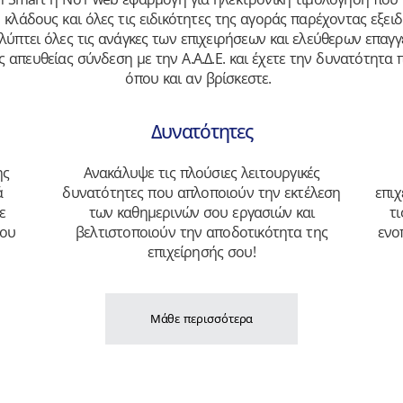
 κλάδους και όλες τις ειδικότητες της αγοράς παρέχοντας εξειδ
αλύπτει όλες τις ανάγκες των επιχειρήσεων και ελεύθερων επαγγ
ς απευθείας σύνδεση με την Α.Α.Δ.Ε. και έχετε την δυνατότητα
όπου και αν βρίσκεστε.
Δυνατότητες
ης
Ανακάλυψε τις πλούσιες λειτουργικές
ά
δυνατότητες που απλοποιούν την εκτέλεση
επιχ
ε
των καθημερινών σου εργασιών και
τ
σου
βελτιστοποιούν την αποδοτικότητα της
ενο
επιχείρησής σου!
Μάθε περισσότερα