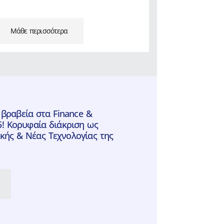
Μάθε περισσότερα
 βραβεία στα Finance &
5! Κορυφαία διάκριση ως
ής & Νέας Τεχνολογίας της