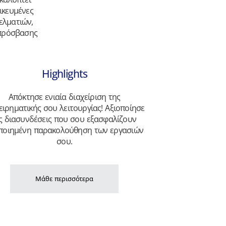
ικευμένες
ελματιών,
 πρόσβασης
Highlights
Απόκτησε ενιαία διαχείριση της
ειρηματικής σου λειτουργίας! Αξιοποίησε
ις διασυνδέσεις που σου εξασφαλίζουν
ποιημένη παρακολούθηση των εργασιών
σου.
Μάθε περισσότερα