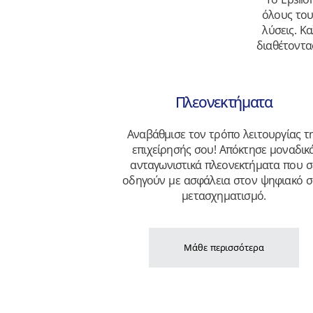
όλους του
λύσεις. Κ
διαθέτοντα
Πλεονεκτήματα
Αναβάθμισε τον τρόπο λειτουργίας τ
επιχείρησής σου! Απόκτησε μοναδικ
ανταγωνιστικά πλεονεκτήματα που σ
οδηγούν με ασφάλεια στον ψηφιακό 
μετασχηματισμό.
Μάθε περισσότερα