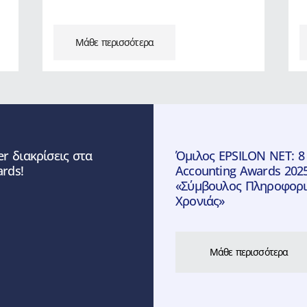
Μάθε περισσότερα
er διακρίσεις στα
Όμιλος EPSILON NET: 8
ards!
Accounting Awards 202
«Σύμβουλος Πληροφορικ
Χρονιάς»
Μάθε περισσότερα