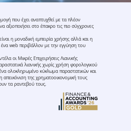
αρμογή που έχει αναπτυχθεί με τα πλέον
να αξιοποιήσει στο έπακρο τις πιο σύγχρονες
ίναι η μοναδική εμπειρία χρήσης αλλά και η
 ένα web περιβάλλον με την εγγύηση του
έλα οι Μικρές Επιχειρήσεις Λιανικής
αραστατικά λιανικής χωρίς χρήση φορολογικού
ε ένα ολοκληρωμένο κύκλωμα παραστατικών και
η απεικόνιση της χρηματοοικονομική τους
υν τα ραντεβού τους.