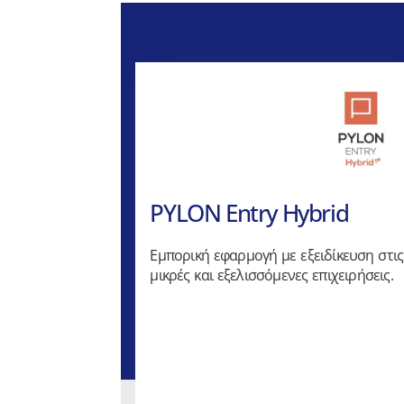
PYLON Entry Hybrid
Εμπορική εφαρμογή με εξειδίκευση στις
μικρές και εξελισσόμενες επιχειρήσεις.