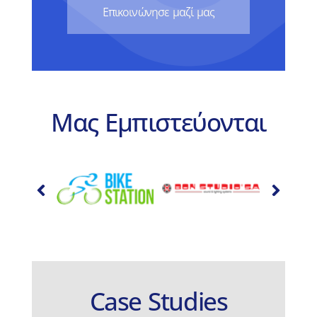
Eπικοινώνησε μαζί μας
Μας Εμπιστεύονται
Case Studies