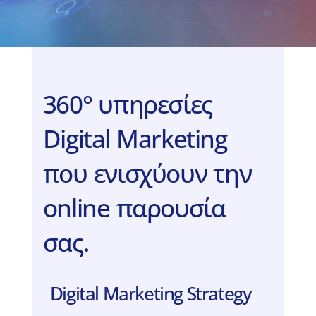
360° υπηρεσίες
Digital Marketing
που ενισχύουν την
online παρουσία
σας.
Digital Marketing Strategy