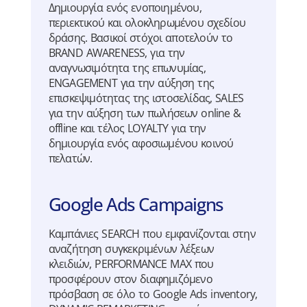
Δημιουργία ενός ενοποιημένου,
περιεκτικού και ολοκληρωμένου σχεδίου
δράσης. Βασικοί στόχοι αποτελούν το
BRAND AWARENESS, για την
αναγνωσιμότητα της επωνυμίας,
ENGAGEMENT για την αύξηση της
επισκεψιμότητας της ιστοσελίδας, SALES
για την αύξηση των πωλήσεων online &
offline και τέλος LOYALTY για την
δημιουργία ενός αφοσιωμένου κοινού
πελατών.
Google Ads Campaigns
Καμπάνιες SEARCH που εμφανίζονται στην
αναζήτηση συγκεκριμένων λέξεων
κλειδιών, PERFORMANCE MAX που
προσφέρουν στον διαφημιζόμενο
πρόσβαση σε όλο το Google Ads inventory,