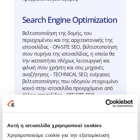
Search Engine Optimization
Βελτιστοποίηση της δομής, του
περιεχομένου και της αρχιτεκτονικής της
ιστοσελίδας - ON-SITE SEO, βελτιστοποίηση
στον πυρήνα της ιστοσελίδας, η οποία θα
την καταστήσει πλήρως λειτουργική και
φιλική στον χρήστη και στις μηχανές
αναζήτησης - TECHNICAL SEO, ενέργειες
βελτιστοποίησης που οδηγούν στοχευμένο
κοινό στην ιστοσελίδα προερχόμενο από
άλλες ιστοσελίδες - OFF-SITE SEO.
Αυτή η ιστοσελίδα χρησιμοποιεί cookies
Χρησιμοποιούμε cookie για την εξατομίκευση