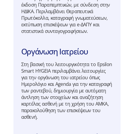
έκδοση Παραπεμπτικών, με σύνδεση στην
ΗΔΙΚΑ. Περιλαμβάνει Θεραπευτικά
Πρωτόκολλα, καταγραφή γνωματεύσεων,
εκτύπωση επισκέψεων για e-ΔΑΠΥ και
στατιστικά συνταγογραφήσεων.
Οργάνωση Ιατρείου
Στη βασική του λειτουργικότητα το Epsilon
Smart HYGEIA περιλαμβάνει λειτουργίες
για την οργάνωση του ιατρείου όπως
Ημερολόγιο και Agenda για την καταγραφή
των ραντεβού, δημιουργία με αυτόματη
άντληση των στοιχείων και αναζήτηση
καρτέλας ασθενή με τη χρήση του ΑΜΚΑ,
παρακολούθηση των επισκέψεων του
ασθενή.