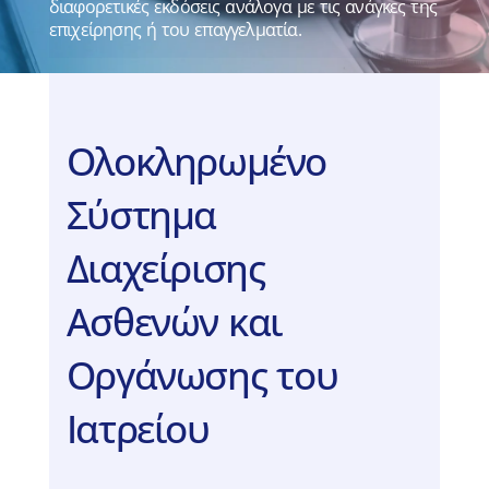
διαφορετικές εκδόσεις ανάλογα με τις ανάγκες της
επιχείρησης ή του επαγγελματία.
Ολοκληρωμένο
Σύστημα
Διαχείρισης
Ασθενών και
Οργάνωσης του
Ιατρείου