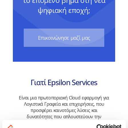
το επόμενο βήμα στη νέα
ψηφιακή εποχή;
Eπικοινώνησε μαζί μας
Γιατί Epsilon Services
Είναι μια πρωτοποριακή Cloud εφαρμογή για
Λογιστικά Γραφεία και επιχειρήσεις, που
προσφέρει καινοτόμες λύσεις και
δυνατότητες που απλουστεύουν την
καθημερινότητα, γλυτώνοντας χρόνο και