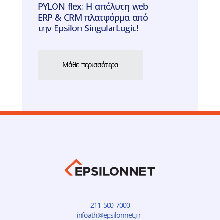
PYLON flex: Η απόλυτη web
ERP & CRM πλατφόρμα από
την Epsilon SingularLogic!
Μάθε περισσότερα
211 500 7000
infoath@epsilonnet.gr