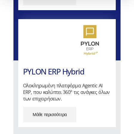
PYLON ERP Hybrid
Ολοκληρωμένη πλατφόρμα Agentic AI
ERP, που καλύπτει 360° τις ανάγκες όλων
των επιχειρήσεων.
Μάθε περισσότερα