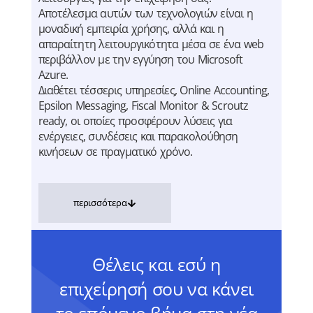
Αποτέλεσμα αυτών των τεχνολογιών είναι η
μοναδική εμπειρία χρήσης, αλλά και η
απαραίτητη λειτουργικότητα μέσα σε ένα web
περιβάλλον με την εγγύηση του Microsoft
Azure.
Διαθέτει τέσσερις υπηρεσίες, Online Accounting,
Epsilon Messaging, Fiscal Monitor & Scroutz
ready, οι οποίες προσφέρουν λύσεις για
ενέργειες, συνδέσεις και παρακολούθηση
κινήσεων σε πραγματικό χρόνο.
περισσότερα
Θέλεις και εσύ η
επιχείρησή σου να κάνει