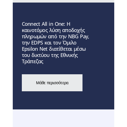
Connect All in One: Η
καινοτόμος λύση αποδοχής
πληρωμών από την NBG Pay,
την EDPS και τον Όμιλο
Epsilon Net διατίθεται μέσω
του δικτύου της Εθνικής
Τράπεζας
Μάθε περισσότερα