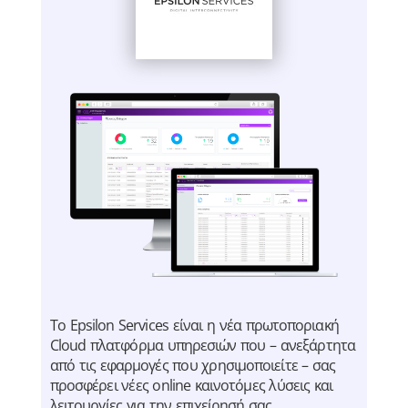
Το Epsilon Services είναι η νέα πρωτοποριακή
Cloud πλατφόρμα υπηρεσιών που – ανεξάρτητα
από τις εφαρμογές που χρησιμοποιείτε – σας
προσφέρει νέες online καινοτόμες λύσεις και
λειτουργίες για την επιχείρησή σας.