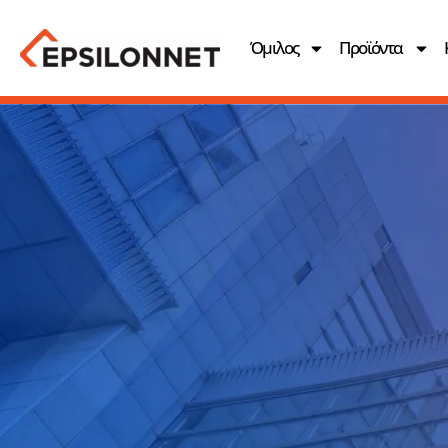
Όμιλος
Προϊόντα