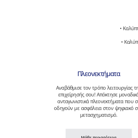
• Καλύπ
• Καλύπ
Πλεονεκτήματα
Αναβάθμισε τον τρόπο λειτουργίας τ
επιχείρησής σου! Απόκτησε μοναδικ
ανταγωνιστικά πλεονεκτήματα που σ
οδηγούν με ασφάλεια στον ψηφιακό 
μετασχηματισμό.
Μάθε περισσότερα