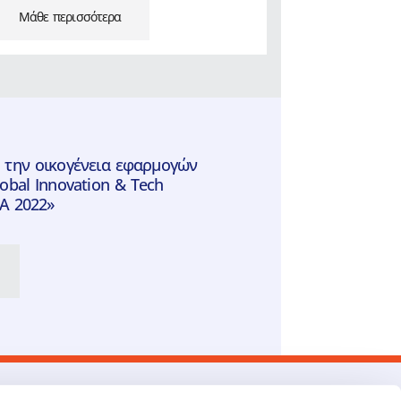
Μάθε περισσότερα
α την οικογένεια εφαρμογών
obal Innovation & Tech
A 2022»