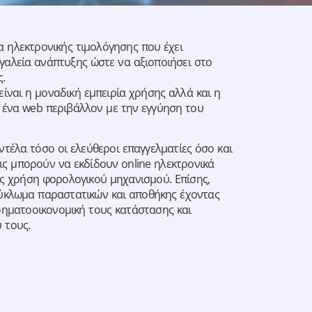
α ηλεκτρονικής τιμολόγησης που έχει
γαλεία ανάπτυξης ώστε να αξιοποιήσει στο
.
ίναι η μοναδική εμπειρία χρήσης αλλά και η
 ένα web περιβάλλον με την εγγύηση του
τέλα τόσο οι ελεύθεροι επαγγελματίες όσο και
εις μπορούν να εκδίδουν online ηλεκτρονικά
ίς χρήση φορολογικού μηχανισμού. Επίσης,
ύκλωμα παραστατικών και αποθήκης έχοντας
ρηματοοικονομική τους κατάστασης και
 τους.