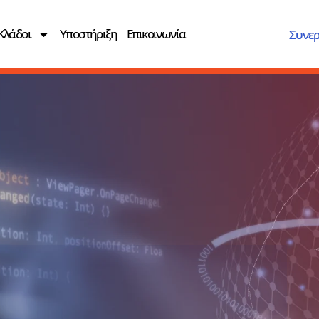
Κλάδοι
Υποστήριξη
Επικοινωνία
Συνερ