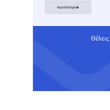
περισσότερα
Θέλεις