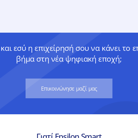
 και εσύ η επιχείρησή σου να κάνει το 
βήμα στη νέα ψηφιακή εποχή;
Eπικοινώνησε μαζί μας
Γιατί Epsilon Smart