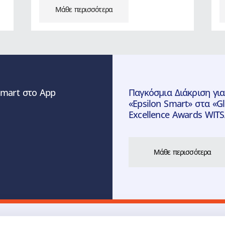
Μάθε περισσότερα
Smart στο App
Παγκόσμια Διάκριση γι
«Epsilon Smart» στα «Gl
Excellence Awards WITS
Μάθε περισσότερα