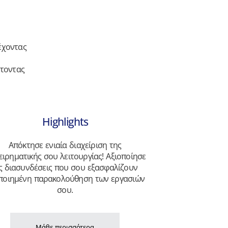
έχοντας
έτοντας
Highlights
Απόκτησε ενιαία διαχείριση της
ειρηματικής σου λειτουργίας! Αξιοποίησε
ις διασυνδέσεις που σου εξασφαλίζουν
ποιημένη παρακολούθηση των εργασιών
σου.
Μάθε περισσότερα