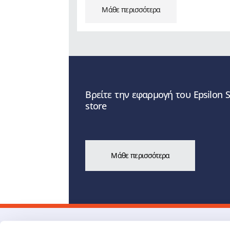
Μάθε περισσότερα
Βρείτε την εφαρμογή του Epsilon 
store
Μάθε περισσότερα