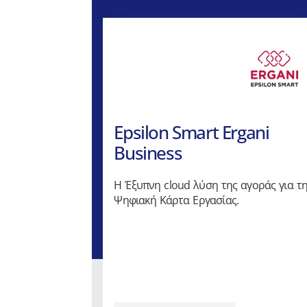
Epsilon Smart Ergani
Business
Η Έξυπνη cloud λύση της αγοράς για τ
Ψηφιακή Κάρτα Εργασίας.