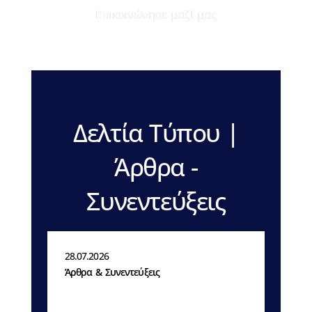
Eπικοινώνησε μαζί μας
Δελτία Τύπου |
Άρθρα -
Συνεντεύξεις
28.07.2026
Άρθρα & Συνεντεύξεις