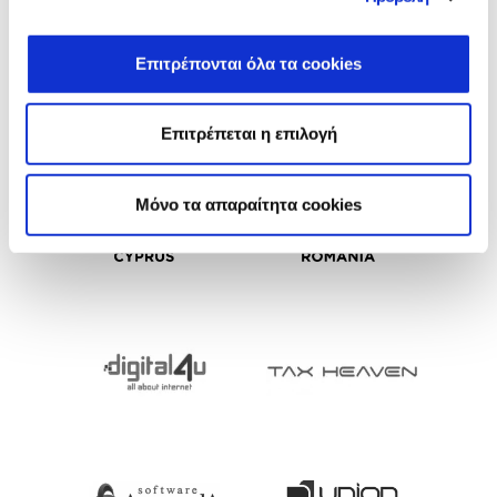
Επιτρέπονται όλα τα cookies
Επιτρέπεται η επιλογή
Mόνο τα απαραίτητα cookies