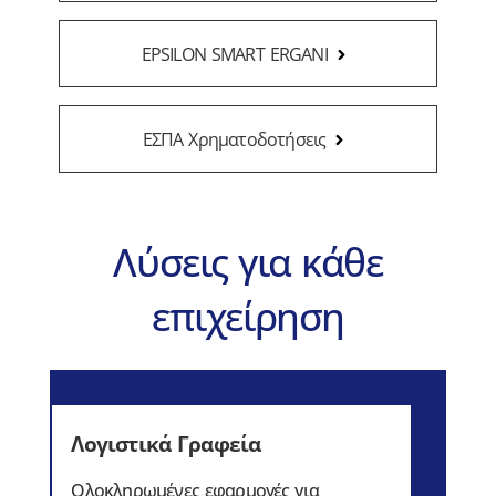
EPSILON SMART ΕRGANI
ΕΣΠΑ Χρηματοδοτήσεις
Λύσεις για κάθε
επιχείρηση
Λογιστικά Γραφεία
Oλοκληρωμένες εφαρμογές για