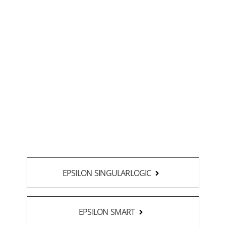
EPSILON SINGULARLOGIC
EPSILON SMART