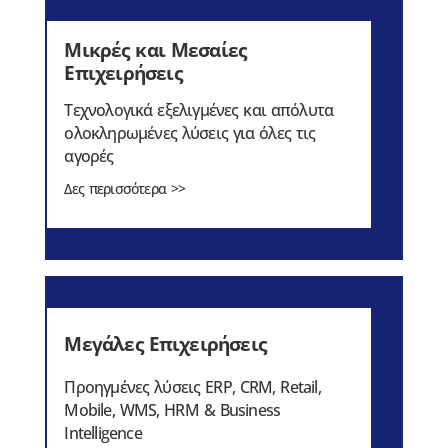
Μικρές και Μεσαίες
Επιχειρήσεις
Τεχνολογικά εξελιγμένες και απόλυτα
ολοκληρωμένες λύσεις για όλες τις
αγορές
Δες περισσότερα >>
Μεγάλες Επιχειρήσεις
Προηγμένες λύσεις ERP, CRM, Retail,
Mobile, WMS, HRM & Business
Intelligence