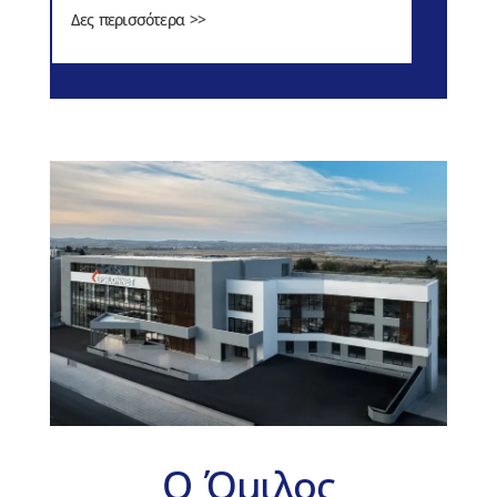
Δες περισσότερα >>
Ο Όμιλος