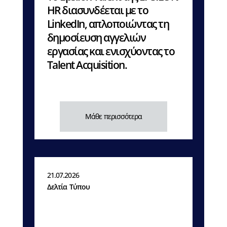
HR διασυνδέεται με το
LinkedIn, απλοποιώντας τη
δημοσίευση αγγελιών
εργασίας και ενισχύοντας το
Talent Acquisition.
Μάθε περισσότερα
21.07.2026
Δελτία Τύπου