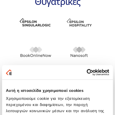
Θυγατρικές
Αυτή η ιστοσελίδα χρησιμοποιεί cookies
Χρησιμοποιούμε cookie για την εξατομίκευση
περιεχομένου και διαφημίσεων, την παροχή
λειτουργιών κοινωνικών μέσων και την ανάλυση της