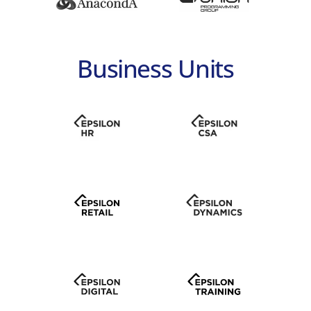
Business Units