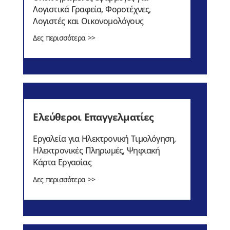
Λογιστικά Γραφεία, Φοροτέχνες,
Λογιστές και Οικονομολόγους
Δες περισσότερα >>
Ελεύθεροι Επαγγελματίες
Εργαλεία για Ηλεκτρονική Τιμολόγηση,
Ηλεκτρονικές Πληρωμές, Ψηφιακή
Κάρτα Εργασίας
Δες περισσότερα >>