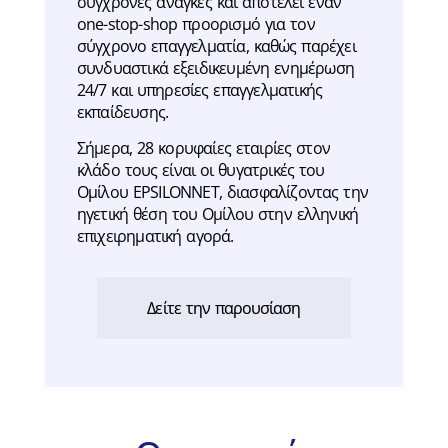
σύγχρονες ανάγκες και αποτελεί έναν
one-stop-shop προορισμό για τον
σύγχρονο επαγγελματία, καθώς παρέχει
συνδυαστικά εξειδικευμένη ενημέρωση
24/7 και υπηρεσίες επαγγελματικής
εκπαίδευσης.
Σήμερα, 28 κορυφαίες εταιρίες στον
κλάδο τους είναι οι θυγατρικές του
Ομίλου EPSILONNET, διασφαλίζοντας την
ηγετική θέση του Ομίλου στην ελληνική
επιχειρηματική αγορά.
Δείτε την παρουσίαση