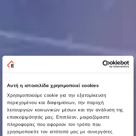
Αυτή η ιστοσελίδα χρησιμοποιεί cookies
Χρησιμοποιούμε cookie για την εξατομίκευση
περιεχομένου και διαφημίσεων, την παροχή
λειτουργιών κοινωνικών μέσων και την ανάλυση της
επισκεψιμότητάς μας. Επιπλέον, μοιραζόμαστε
πληροφορίες που αφορούν τον τρόπο που
χρησιμοποιείτε τον ιστότοπό μας με συνεργάτες