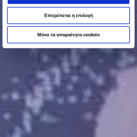
Επιτρέπεται η επιλογή
Mόνο τα απαραίτητα cookies