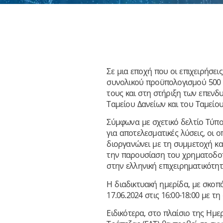
Σε μια εποχή που οι επιχειρήσει
συνολικού προϋπολογισμού 500 ε
τους και στη στήριξη των επενδ
Ταμείου Δανείων και του Ταμείο
Σύμφωνα με σχετικό δελτίο Τύπ
για αποτελεσματικές λύσεις, οι 
διοργανώνει με τη συμμετοχή κα
την παρουσίαση του χρηματοδοτι
στην ελληνική επιχειρηματικότητ
Η διαδικτυακή ημερίδα, με σκοπ
17.06.2024 στις 16:00-18:00 με 
Ειδικότερα, στο πλαίσιο της Ημ