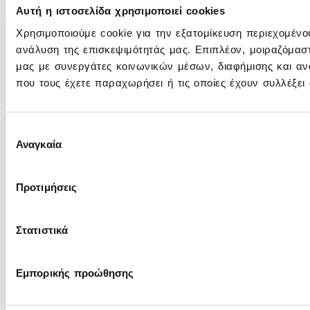
Αυτή η ιστοσελίδα χρησιμοποιεί cookies
Χρησιμοποιούμε cookie για την εξατομίκευση περιεχομένο
ανάλυση της επισκεψιμότητάς μας. Επιπλέον, μοιραζόμασ
μας με συνεργάτες κοινωνικών μέσων, διαφήμισης και αν
που τους έχετε παραχωρήσει ή τις οποίες έχουν συλλέξε
Επιλογή
Αναγκαία
συγκατάθεσης
Προτιμήσεις
Στατιστικά
Εμπορικής προώθησης