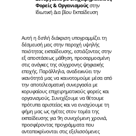
Φορείς & Οργανισμούς
στην
Ιδιωτική Δια βίου Εκπαίδευση
Αυτή η διπλή διάκριση υπογραμμίζει τη
δέσμευσή μας στην παροχή υψηλής
ποιότητας εκπαίδευσης, εστιάζοντας στην
εξ αποστάσεως μάθηση, προσαρμοσμένη
στις ανάγκες της σύγχρονης ψηφιακής
εποχής. Παράλληλα, αναδεικνύει την
ικανότητά μας να καινοτομούμε μέσα από
την αποτελεσματική συνεργασία με
κορυφαίους επιχειρηματικούς φορείς και
οργανισμούς. Συνεχίζουμε να θέτουμε
πρότυπα αριστείας και να ενισχύουμε τη
φήμη μας ως ηγέτες στον τομέα της
εκπαίδευσης για 9η συνεχόμενη χρονιά,
προσφέροντας προγράμματα που
ανταποκρίνονται στις εξελισσόμενες