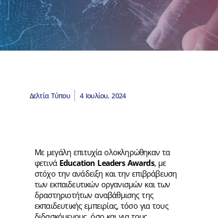
Δελτία Τύπου
4 Ιουλίου, 2024
Με μεγάλη επιτυχία ολοκληρώθηκαν τα
φετινά
Education Leaders Award
s
, με
στόχο την ανάδειξη και την επιβράβευση
των εκπαιδευτικών οργανισμών και των
δραστηριοτήτων αναβάθμισης της
εκπαιδευτικής εμπειρίας, τόσο για τους
διδασκόμενους, όσο και για τους