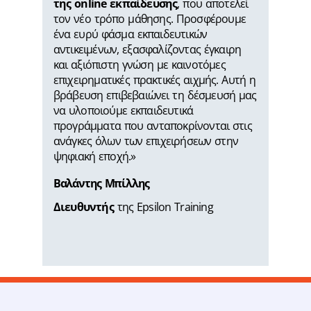
της online εκπαίδευσης
, που αποτελεί
τον νέο τρόπο μάθησης. Προσφέρουμε
ένα ευρύ φάσμα εκπαιδευτικών
αντικειμένων, εξασφαλίζοντας έγκαιρη
και αξιόπιστη γνώση με καινοτόμες
επιχειρηματικές πρακτικές αιχμής. Αυτή η
βράβευση επιβεβαιώνει τη δέσμευσή μας
να υλοποιούμε εκπαιδευτικά
προγράμματα που ανταποκρίνονται στις
ανάγκες όλων των επιχειρήσεων στην
ψηφιακή εποχή.»
Βαλάντης Mπίλλης
Διευθυντής
της Epsilon Training