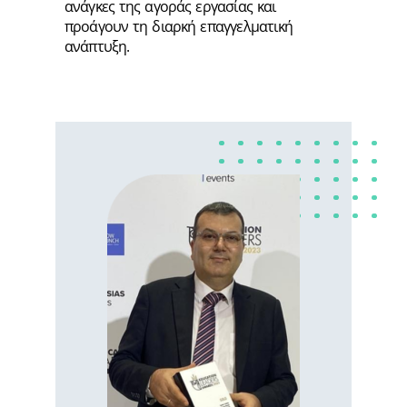
ανάγκες της αγοράς εργασίας και
προάγουν τη διαρκή επαγγελματική
ανάπτυξη.