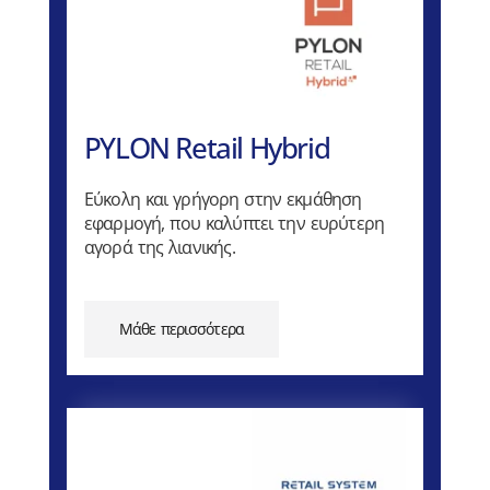
PYLON Retail Hybrid
Εύκολη και γρήγορη στην εκμάθηση
εφαρμογή, που καλύπτει την ευρύτερη
αγορά της λιανικής.
Μάθε περισσότερα