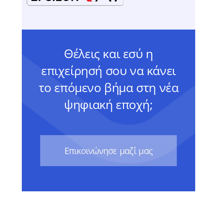
Θέλεις και εσύ η
επιχείρησή σου να κάνει
το επόμενο βήμα στη νέα
ψηφιακή εποχή;
Eπικοινώνησε μαζί μας