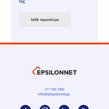
της
Μάθε περισσότερα
211 500 7000
infoath@epsilonnet.gr