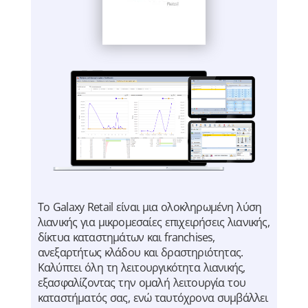
Το Galaxy Retail είναι μια ολοκληρωμένη λύση
λιανικής για μικρομεσαίες επιχειρήσεις λιανικής,
δίκτυα καταστημάτων και franchises,
ανεξαρτήτως κλάδου και δραστηριότητας.
Καλύπτει όλη τη λειτουργικότητα λιανικής,
εξασφαλίζοντας την ομαλή λειτουργία του
καταστήματός σας, ενώ ταυτόχρονα συμβάλλει