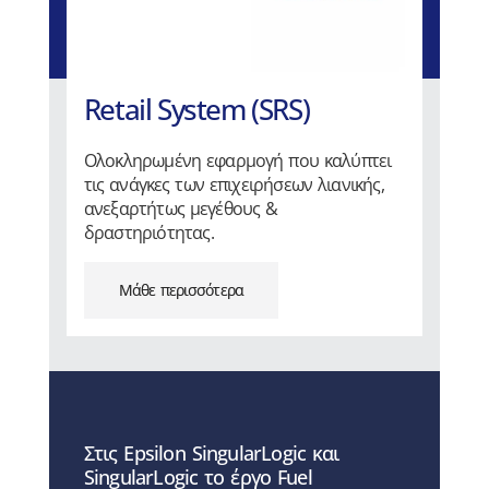
Retail System (SRS)
Ολοκληρωμένη εφαρμογή που καλύπτει
τις ανάγκες των επιχειρήσεων λιανικής,
ανεξαρτήτως μεγέθους &
δραστηριότητας.
Μάθε περισσότερα
Στις Epsilon SingularLogic και
SingularLogic το έργο Fuel