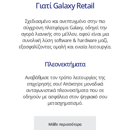
Γιατί Galaxy Retail
Σχεδιασμένο και ανεπτυγμένο στην πιο
σύγχρονη πλατφόρμα Galaxy, οδηγεί την
αγορά λιανικής στο μέλλον, αφού είναι μια
συνολική λύση software & hardware μαζί,
εξασφαλίζοντας ομαλή και ενιαία λειτουργία.
Πλεονεκτήματα
Αναβάθμισε τον τρόπο λειτουργίας της
επιχείρησής σου! Απόκτησε μοναδικά
ανταγωνιστικά πλεονεκτήματα που σε
οδηγούν με ασφάλεια στον ψηφιακό σου
μετασχηματισμό.
Μάθε περισσότερα