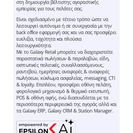
στη δημιουργία βέλτιστης αγοραστικής
εμπειρίας για τους πελάτες σας.
Είναι σχεδιασμένο με τέτοιο τρόπο ώστε να
λειτουργεί αυτόνομα ή σε συνεργασία με την
back office εφαρμογή σας και να σας προσφέρει
ευελιξία, ταχύτητα και πλούσια
λειτουργικότητα.
Με το Galaxy Retail μπορείτε να διαχειριστείτε
παραστατικά πωλήσεων & παραλαβών, είδη,
εκπτωτικές πολιτικές, συναλλασσόμενους,
ραντεβού, ημερήσιες αναφορές & αναφορές
πωλήσεων, κύκλωμα ασφαλείας, messaging, CTI
& loyalty. Επιπλέον, προσφέρει οθόνη πελάτη,
φορολογικό μηχανισμό & θερμικό εκτυπωτή,
POS & οθόνη αφής, ενώ διασυνδέεται με τα
περισσότερα περιφερειακά της αγοράς αλλά και
τα Galaxy ERP, Galaxy CRM & Station Manager.