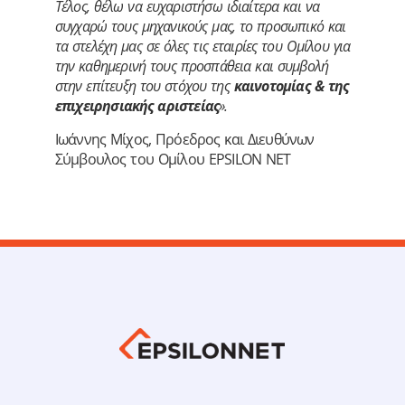
Τέλος, θέλω να ευχαριστήσω ιδιαίτερα και να
συγχαρώ τους μηχανικούς μας, το προσωπικό και
τα στελέχη μας σε όλες τις εταιρίες του Ομίλου για
την καθημερινή τους προσπάθεια και συμβολή
στην επίτευξη του στόχου της
καινοτομίας & της
επιχειρησιακής αριστείας
».
Ιωάννης Μίχος, Πρόεδρος και Διευθύνων
Σύμβουλος του Ομίλου EPSILON NET