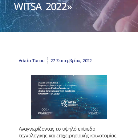
WITSA 2022»
Δελτία Τύπου
27 Σεπτεμβρίου, 2022
Αναγνωρίζοντας το υψηλό επίπεδο
τεχνολογικής και επιχειρησιακής καινοτομίας