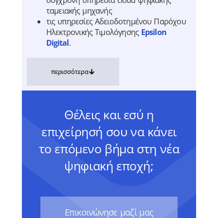
ταμειακής μηχανής
τις υπηρεσίες Αδειοδοτημένου Παρόχου
Ηλεκτρονικής Τιμολόγησης
Epsilon
Digital
.
περισσότερα
Θέλεις και εσύ η
επιχείρησή σου να κάνει
το επόμενο βήμα στη νέα
ψηφιακή εποχή;
Eπικοινώνησε μαζί μας