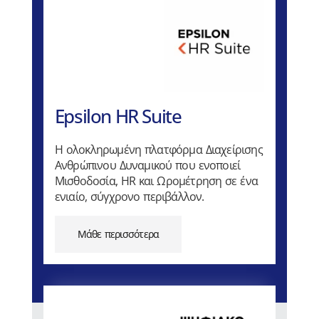
Epsilon HR Suite
Η ολοκληρωμένη πλατφόρμα Διαχείρισης
Ανθρώπινου Δυναμικού που ενοποιεί
Μισθοδοσία, HR και Ωρομέτρηση σε ένα
ενιαίο, σύγχρονο περιβάλλον.
Μάθε περισσότερα