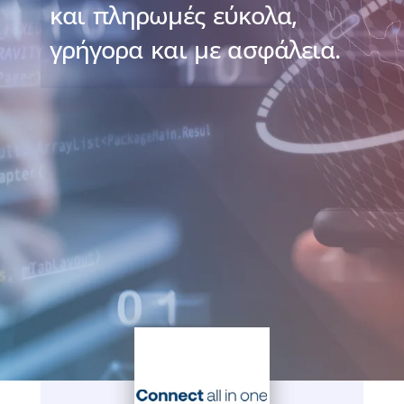
και πληρωμές εύκολα,
γρήγορα και με ασφάλεια.