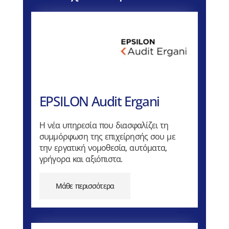
EPSILON Audit Ergani
Η νέα υπηρεσία που διασφαλίζει τη
συμμόρφωση της επιχείρησής σου με
την εργατική νομοθεσία, αυτόματα,
γρήγορα και αξιόπιστα.
Μάθε περισσότερα