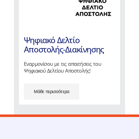
Ψηφιακό Δελτίο
Αποστολής-Διακίνησης
Εναρμονίσου με τις απαιτήσεις του
Ψηφιακού Δελτίου Αποστολής!
Μάθε περισσότερα