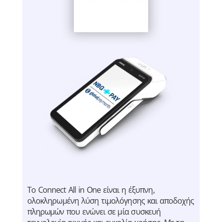
Το Connect All in One είναι η έξυπνη,
ολοκληρωμένη λύση τιμολόγησης και αποδοχής
πληρωμών που ενώνει σε μία συσκευή