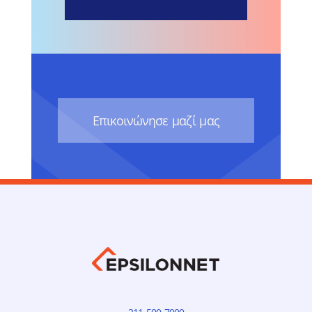
Eπικοινώνησε μαζί μας