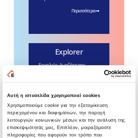
Περισσότερα
Explorer
Εργαλείο Αναζήτησης
Φορολογικών Λύσεων.
Εύχρηστο εργαλείο για την
αναζήτηση φορολογικών
και εργατικών θεμάτων.
Αυτή η ιστοσελίδα χρησιμοποιεί cookies
Περισσότερα
Χρησιμοποιούμε cookie για την εξατομίκευση
περιεχομένου και διαφημίσεων, την παροχή
λειτουργιών κοινωνικών μέσων και την ανάλυση της
επισκεψιμότητάς μας. Επιπλέον, μοιραζόμαστε
πληροφορίες που αφορούν τον τρόπο που