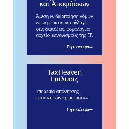
και Αποφάσεων
Άμεση κωδικοποίηση νόμων
& ενημέρωση για αλλαγές
στις διατάξεις, φορολογικό
αρχείο, κανονισμούς της ΕΕ.
Περισσότερα
TaxHeaven
Επίλυσις
Υπηρεσία απάντησης
προσωπικών ερωτημάτων.
Περισσότερα