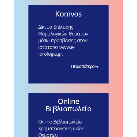
Komvos
Δίκτυο Επίλυσης
Φορολογικών Θεμάτων
μέσω πρόσβασης στον
ιστότοπο www.e-
forologia.gr.
Περισσότερα
Online
Βιβλιοπωλείο
Online Βιβλιοπωλείο
Χρηματοοικονομικών
Θεμάτων.