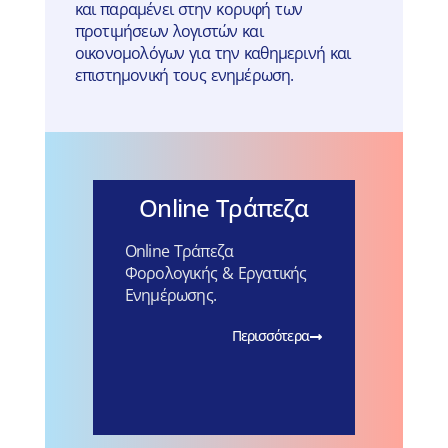
και παραμένει στην κορυφή των
προτιμήσεων λογιστών και
οικονομολόγων για την καθημερινή και
επιστημονική τους ενημέρωση.
Online Τράπεζα
Online Τράπεζα
Φορολογικής & Εργατικής
Ενημέρωσης.
Περισσότερα