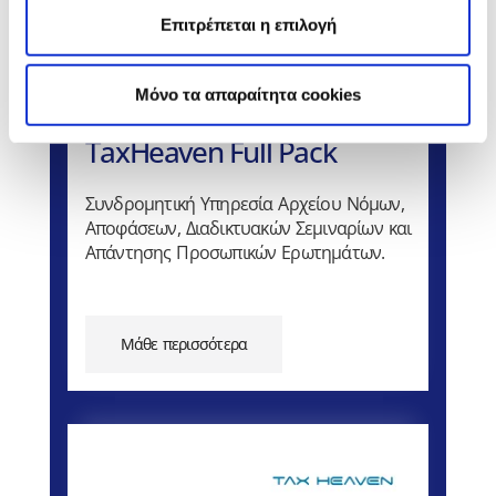
Επιτρέπεται η επιλογή
Mόνο τα απαραίτητα cookies
TaxHeaven Full Pack
Συνδρομητική Υπηρεσία Αρχείου Νόμων,
Αποφάσεων, Διαδικτυακών Σεμιναρίων και
Απάντησης Προσωπικών Ερωτημάτων.
Μάθε περισσότερα