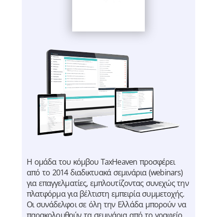
Η ομάδα του κόμβου TaxHeaven προσφέρει
από το 2014 διαδικτυακά σεμινάρια (webinars)
για επαγγελματίες, εμπλουτίζοντας συνεχώς την
πλατφόρμα για βέλτιστη εμπειρία συμμετοχής.
Οι συνάδελφοι σε όλη την Ελλάδα μπορούν να
παρακολουθούν τα σεμινάρια από το γραφείο