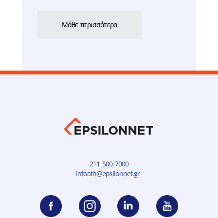
Μάθε περισσότερα
211 500 7000
infoath@epsilonnet.gr