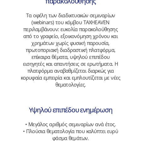
παρακολούθησης
Τα οφέλη των διαδικτυακών σεμιναρίων
(webinars) του κόμβου TAXHEAVEN
περιλαμβάνουν: ευκολία παρακολούθησης
από το γραφείο, εξοικονόμηση χρόνου και
χρημάτων χωρίς φυσική παρουσία,
πρωτοποριακή διαδραστική πλατφόρμα,
επίκαιρα θέματα, υψηλού επιπέδου
εισηγητές και απαντήσεις σε ερωτήματα. Η
πλατφόρμα αναβαθμίζεται διαρκώς για
κορυφαία εμπειρία και εμπλουτίζεται με νέες
θεματολογίες.
Υψηλού επιπέδου ενημέρωση
• Μεγάλος αριθμός σεμιναρίων ανά έτος.
• Πλούσια θεματολογία που καλύπτει ευρύ
φάσμα θεμάτων.