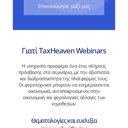
Eπικοινώνησε μαζί μας
Γιατί TaxHeaven Webinars
Η υπηρεσία προσφέρει ένα έτος πλήρους
πρόσβασης στα σεμινάρια, με την αξιοπιστία
και διαδραστικότητα της πλατφόρμας τους.
Οι φοροτεχνικοί μπορούν να ενημερώνονται
οικονομικά, ανταποκρινόμενοι στην
οικονομική και φορολογικές αλλαγές των
νομοθεσιών.
Θεματολογίες και ευελιξία