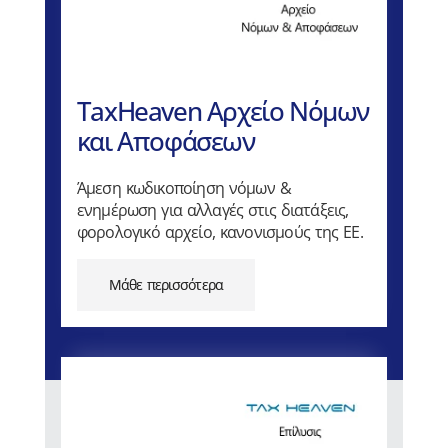
TaxHeaven Αρχείο Νόμων
και Αποφάσεων
Άμεση κωδικοποίηση νόμων &
ενημέρωση για αλλαγές στις διατάξεις,
φορολογικό αρχείο, κανονισμούς της ΕΕ.
Μάθε περισσότερα