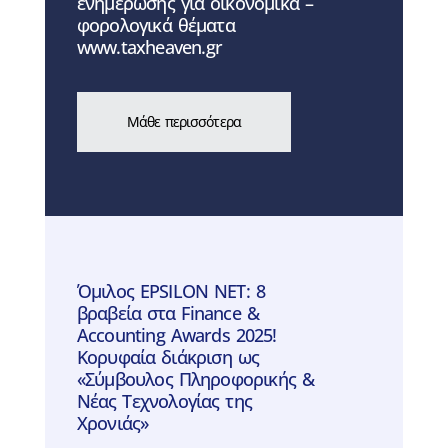
ενημέρωσης για οικονομικά –
φορολογικά θέματα
www.taxheaven.gr
Μάθε περισσότερα
Όμιλος EPSILON NET: 8
βραβεία στα Finance &
Accounting Awards 2025!
Κορυφαία διάκριση ως
«Σύμβουλος Πληροφορικής &
Νέας Τεχνολογίας της
Χρονιάς»