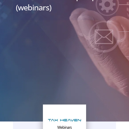
(webinars)