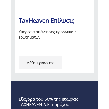
TaxHeaven Επίλυσις
Υπηρεσία απάντησης προσωπικών
ερωτημάτων.
Μάθε περισσότερα
Εξαγορά του 60% της εταιρίας
TAXHEAVEN Α.Ε. παρόχου