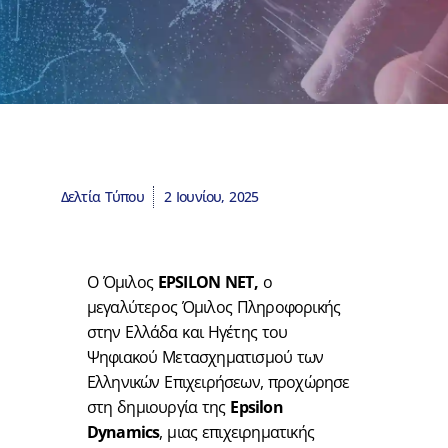
Δελτία Τύπου
2 Ιουνίου, 2025
Ο Όμιλος
EPSILON NET,
ο
μεγαλύτερος Όμιλος Πληροφορικής
στην Ελλάδα και Ηγέτης του
Ψηφιακού Μετασχηματισμού των
Ελληνικών Επιχειρήσεων, προχώρησε
στη δημιουργία της
Epsilon
Dynamics
, μιας επιχειρηματικής