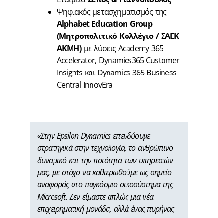
Ψηφιακός μετασχηματισμός της
Alphabet Education Group
(Μητροπολιτικό Κολλέγιο / ΣΑΕΚ
ΑΚΜΗ)
με λύσεις Academy 365
Accelerator, Dynamics365 Customer
Insights και Dynamics 365 Business
Central InnovEra
«Στην Epsilon Dynamics επενδύουμε
στρατηγικά στην τεχνολογία, το ανθρώπινο
δυναμικό και την ποιότητα των υπηρεσιών
μας, με στόχο να καθιερωθούμε ως σημείο
αναφοράς στο παγκόσμιο οικοσύστημα της
Microsoft. Δεν είμαστε απλώς μια νέα
επιχειρηματική μονάδα, αλλά ένας πυρήνας