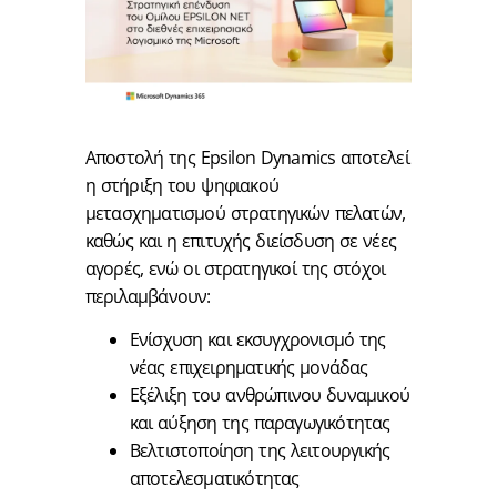
Αποστολή της Epsilon Dynamics αποτελεί
η στήριξη του ψηφιακού
μετασχηματισμού στρατηγικών πελατών,
καθώς και η επιτυχής διείσδυση σε νέες
αγορές, ενώ οι στρατηγικοί της στόχοι
περιλαμβάνουν:
Ενίσχυση και εκσυγχρονισμό της
νέας επιχειρηματικής μονάδας
Εξέλιξη του ανθρώπινου δυναμικού
και αύξηση της παραγωγικότητας
Βελτιστοποίηση της λειτουργικής
αποτελεσματικότητας