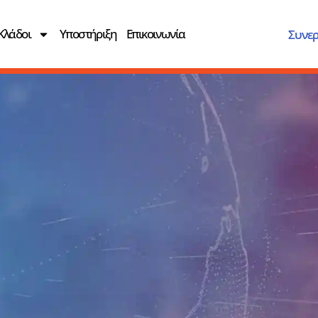
Κλάδοι
Υποστήριξη
Επικοινωνία
Συνερ