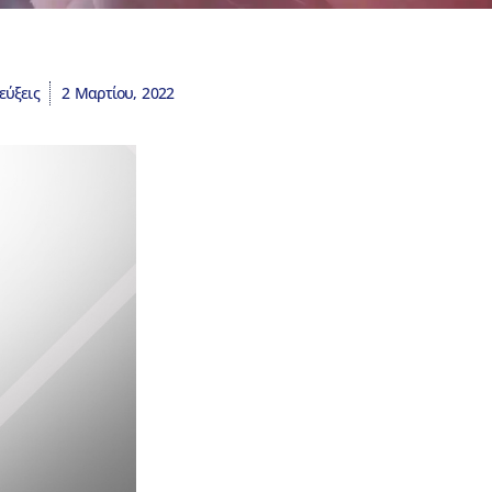
εύξεις
2 Μαρτίου, 2022