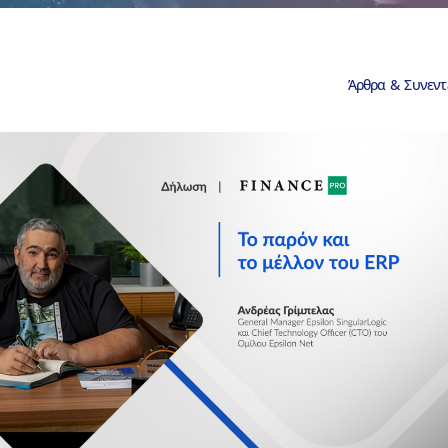
Άρθρα & Συνεντ