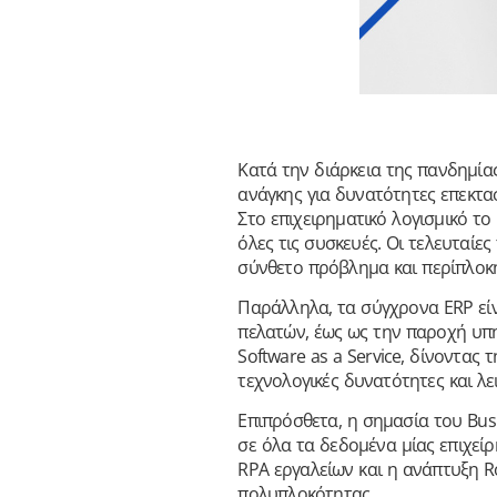
Κατά την διάρκεια της πανδημίας
ανάγκης για δυνατότητες επεκτα
Στο επιχειρηματικό λογισμικό το
όλες τις συσκευές. Οι τελευταίες
σύνθετο πρόβλημα και περίπλοκ
Παράλληλα, τα σύγχρονα ERP είνα
πελατών, έως ως την παροχή υπηρ
Software as a Service, δίνοντας
τεχνολογικές δυνατότητες και λ
Επιπρόσθετα, η σημασία του Bus
σε όλα τα δεδομένα μίας επιχείρ
RPA εργαλείων και η ανάπτυξη R
πολυπλοκότητας.