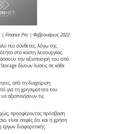
 | Finance Pro | Φεβρουάριος 2022
ολύ πιο σύνθετες, λόγω της
ότητα στα κόστη λειτουργίας.
ιτάσσουν την αξιοποίησή του από
 Storage δίνουν λύσεις σε κάθε
ητες, από τη διαχείριση
τεί για τη χρησιμότητα του
 να αξιοποιήσουν τις
υνεχώς, προσφέροντας πρόσβαση
ιο, είναι σαφές ότι και η χρήση
η έργων διαφορετικής