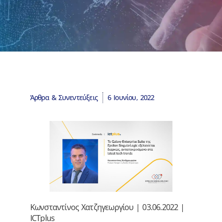
Άρθρα & Συνεντεύξεις
6 Ιουνίου, 2022
Κωνσταντίνος Χατζηγεωργίου | 03.06.2022 |
ICTplus