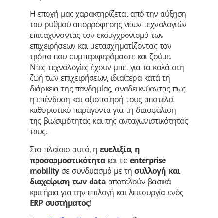
Η εποχή μας χαρακτηρίζεται από την αύξηση
του ρυθμού απορρόφησης νέων τεχνολογιών
επιταχύνοντας τον εκσυγχρονισμό των
επιχειρήσεων και μετασχηματίζοντας τον
τρόπο που συμπεριφερόμαστε και ζούμε.
Νέες τεχνολογίες έχουν μπει για τα καλά στη
ζωή των επιχειρήσεων, ιδιαίτερα κατά τη
διάρκεια της πανδημίας, αναδεικνύοντας πως
η επένδυση και αξιοποίησή τους αποτελεί
καθοριστικό παράγοντα για τη διασφάλιση
της βιωσιμότητας και της ανταγωνιστικότητάς
τους.
Στο πλαίσιο αυτό, η
ευελιξία
,
η
προσαρμοστικότητα
και το
enterprise
mobility
σε συνδυασμό με τη
συλλογή και
διαχείριση των data
αποτελούν βασικά
κριτήρια για την επιλογή και λειτουργία ενός
ERP συστήματος
!