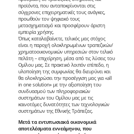
προϊόντα, που ανταποκρίνονται στις
σύγχρονες επιχειρηματικές τους ανάγκες,
προωθούν τον ψηφιακό τους
μετασχηματισμό και προσφέρουν άριστη
εμπειρία χρήσης.
Όπως καταλαβαίνετε, τελικός μας στόχος
είναι η παροχή ολοκληρωμένων τραπεζικών/
χρηματοοικονομικών υπηρεσιών στον τελικό
πελάτη – επιχείρηση, μέσα από τις λύσεις του
Ομίλου μας. Σε πρακτικό λοιπόν επίπεδο, η
υλοποίηση της συμφωνίας θα διευρύνει και
θα ολοκληρώσει την προσέγγιση μας για «all
in one solution» με την αξιοποίηση του
συνδυασμού των πληροφοριακών
συστημάτων του Ομίλου μας με τις
καινοτόμες δυνατότητες των τεχνολογικών
συστημάτων της Εθνικής Τράπεζας.
Μετά τα εντυπωσιακά οικονομικά
αποτελέσματα εννεάμηνου, που