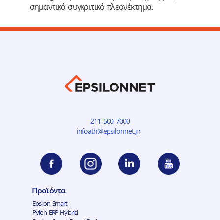
σημαντικό συγκριτικό πλεονέκτημα.
211 500 7000
infoath@epsilonnet.gr
Προϊόντα
Epsilon Smart
Pylon ERP Hybrid