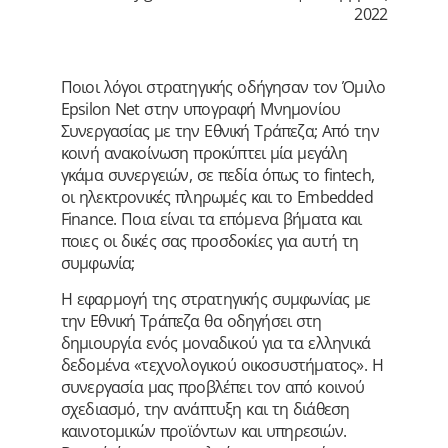
2022
Ποιοι λόγοι στρατηγικής οδήγησαν τον Όμιλο
Epsilon Net στην υπογραφή Μνημονίου
Συνεργασίας με την Εθνική Τράπεζα; Από την
κοινή ανακοίνωση προκύπτει μία μεγάλη
γκάμα συνεργειών, σε πεδία όπως το fintech,
οι ηλεκτρονικές πληρωμές και το Embedded
Finance. Ποια είναι τα επόμενα βήματα και
ποιες οι δικές σας προσδοκίες για αυτή τη
συμφωνία;
Η εφαρμογή της στρατηγικής συμφωνίας με
την Εθνική Τράπεζα θα οδηγήσει στη
δημιουργία ενός μοναδικού για τα ελληνικά
δεδομένα «τεχνολογικού οικοσυστήματος». Η
συνεργασία μας προβλέπει τον από κοινού
σχεδιασμό, την ανάπτυξη και τη διάθεση
καινοτομικών προϊόντων και υπηρεσιών.