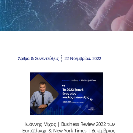
Άρθρα & Συνεντεύξεις
22 Νοεμβρίου, 2022
Ιωάννης Μίχος | Business Review 2022 των
Euro2day.gr & New York Times | Δεκέμβριος