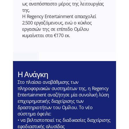
ως αναπόσπαστο μέρος της λειτουργίας
της.
Η Regency Entertainment απασχολεί
2.500 εργαζόμενους, ενώ ο κύκλος
εργασιών της σε επίπεδο Ομίλου
κυμαίνεται στα €170 εκ.
Η Ανάγκη
Στο πλαίσιο αναβάθμισης των
πληροφοριακών συστημάτων της, η Regency
Entertainment αναζήτησε μία συνολική λύση
επιχειρηματικής διαχείρισης των
δραστηριοτήτων του Ομίλου. Το νέο
σύστημα όφειλε:
• να βελτιστοποιεί τις διαδικασίες διαχείρισης
εφοδιαστικής αλυσίδας