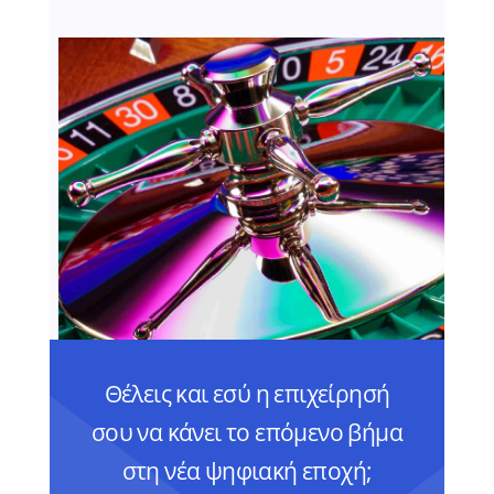
Θέλεις και εσύ η επιχείρησή
σου να κάνει το επόμενο βήμα
στη νέα ψηφιακή εποχή;