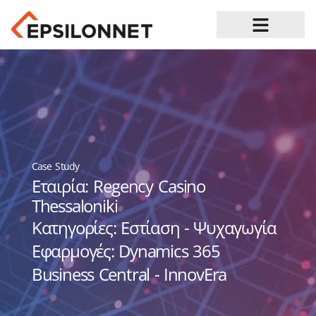
Ευκαιρίες Καριέρας
Case Study
Εταιρία: Regency Casino
Thessaloniki
Κατηγορίες: Εστίαση - Ψυχαγωγία
Εφαρμογές: Dynamics 365
Business Central - InnovEra