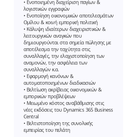
• Ενοποιημένη διαχείριση παγίων &
λογιστικών εγγραφών
• Ενοποίηση οικονομικών αποτελεσμάτων
Ομίλου & κοινή εμπορική πολιτική
• Κάλυψη ιδιαίτερων διαχειριστικών &
λειτουργικών αναγκών που
δημιουργούνται στα σημεία πώλησης με
αποτέλεσμα την ταχύτητα στις
συναλλαγές, την ελαχιστοποίηση των
αναμονών, την ασφάλεια των
συναλλαγών κ.α.
• Εφαρμογή κανόνων &
αυτοματοποιημένων διαδικασιών
• Βελτίωση ακρίβειας οικονομικών &
εμπορικών προβλέψεων
• Μειωμένο κόστος αναβάθμισης στις
νέες εκδόσεις του Dynamics 365 Business
Central
• Βελτιστοποίηση της συνολικής
εμπειρίας του πελάτη