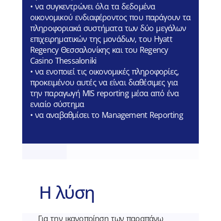
• να συγκεντρώνει όλα τα δεδομένα
οικονομικού ενδιαφέροντος που παράγουν τα
πληροφοριακά συστήματα των δύο μεγάλων
επιχειρηματικών της μονάδων, του Hyatt
Regency Θεσσαλονίκης και του Regency
Casino Thessaloniki
• να ενοποιεί τις οικονομικές πληροφορίες,
προκειμένου αυτές να είναι διαθέσιμες για
την παραγωγή MIS reporting μέσα από ένα
ενιαίο σύστημα
• να αναβαθμίσει το Management Reporting
Η λύση
Για την ικανοποίηση των παραπάνω