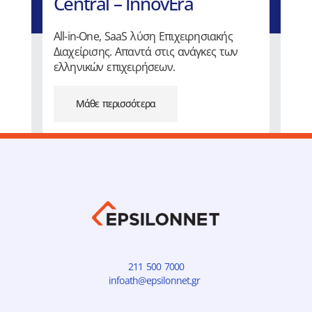
Central – InnovEra
All-in-One, SaaS λύση Επιχειρησιακής
Διαχείρισης. Απαντά στις ανάγκες των
ελληνικών επιχειρήσεων.
Μάθε περισσότερα
211 500 7000
infoath@epsilonnet.gr