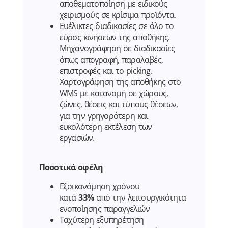
αποθεματοποίηση με ειδικούς
χειρισμούς σε κρίσιμα προϊόντα.
Ευέλικτες διαδικασίες σε όλο το
εύρος κινήσεων της αποθήκης.
Μηχανογράφηση σε διαδικασίες
όπως απογραφή, παραλαβές,
επιστροφές και το picking.
Χαρτογράφηση της αποθήκης στο
WMS με κατανομή σε χώρους,
ζώνες, θέσεις και τύπους θέσεων,
για την γρηγορότερη και
ευκολότερη εκτέλεση των
εργασιών.
Ποσοτικά οφέλη
Εξοικονόμηση χρόνου
κατά
33%
από την λειτουργικότητα
ενοποίησης παραγγελιών
Ταχύτερη εξυπηρέτηση