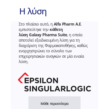
Η λύση
Στο πλαίσιο αυτό, η
Alfa
Pharm
Α.Ε
.
εμπιστεύτηκε την
κάθετη
λύση
Galaxy
Pharma
Suite
, η οποία
αποτελεί εξειδικευμένη λύση για τη
διαχείριση της Φαρμακαποθήκης, καθώς
ενορχηστρώνει το σύνολο των
επιχειρησιακών αναγκών σε μία ενιαία
λύση.
Μάθε περισσότερα