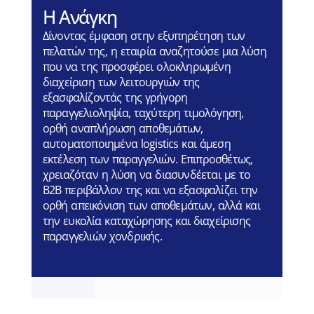
Η Ανάγκη
Δίνοντας έμφαση στην εξυπηρέτηση των
πελατών της, η εταιρία αναζητούσε μια λύση
που να της προσφέρει ολοκληρωμένη
διαχείριση των λειτουργιών της
εξασφαλίζοντάς της γρήγορη
παραγγελιοληψία, ταχύτερη τιμολόγηση,
ορθή αναπλήρωση αποθεμάτων,
αυτοματοποιημένα logistics και άμεση
εκτέλεση των παραγγελιών. Επιπροσθέτως,
χρειαζόταν η λύση να διασυνδέεται με το
B2B περιβάλλον της και να εξασφαλίζει την
ορθή απεικόνιση των αποθεμάτων, αλλά και
την ευκολία καταχώρησης και διαχείρισης
παραγγελιών χονδρικής.