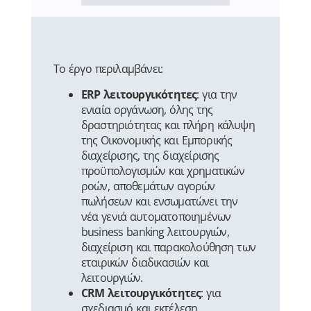
Το έργο περιλαμβάνει:
ERP λειτουργικότητες
: για την
ενιαία οργάνωση, όλης της
δραστηριότητας και πλήρη κάλυψη
της Οικονομικής και Εμπορικής
διαχείρισης, της διαχείρισης
προϋπολογισμών και χρηματικών
ροών, αποθεμάτων αγορών
πωλήσεων και ενσωματώνει την
νέα γενιά αυτοματοποιημένων
business banking λειτουργιών,
διαχείριση και παρακολούθηση των
εταιρικών διαδικασιών και
λειτουργιών.
CRM λειτουργικότητες
: για
σχεδιασμό και εκτέλεση