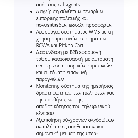
από τους call agents
Διαχείριση σύνθετων σεναρίων
εμπορικής πολιτικής και
πολυεπίπεδων ειδικών προσφορών
Λειτουργία συστήματος WMS με τη
χρήση ρομποτικών συστημάτων
ROWA και Pick to Cart
Διασύνδεση με B2B εφαρμογή
τρίτου κατασκευαστή, με αυτόματη
ενημέρωση εμπορικών συμφωνιών
και αυτόματη εισαγωγή
παραγγελιών
Monitoring σύστημα της ημερήσιας
δραστηριότητας των πωλήσεων και
της αποθήκης και της
αποδοτικότητας του τηλεφωνικού
κέντρου
Αξιοποίηση σύγχρονων αλγόριθμων
αναπλήρωσης αποθεμάτων και
σημαντική μείωση της υπερ-