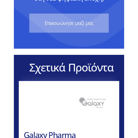
Eπικοινώνησε μαζί μας
Σχετικά Προϊόντα
Galaxy Pharma