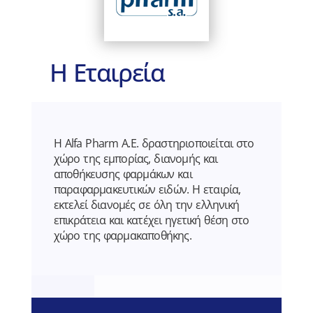
Η Εταιρεία
Η Alfa Pharm Α.Ε. δραστηριοποιείται στο
χώρο της εμπορίας, διανομής και
αποθήκευσης φαρμάκων και
παραφαρμακευτικών ειδών. Η εταιρία,
εκτελεί διανομές σε όλη την ελληνική
επικράτεια και κατέχει ηγετική θέση στο
χώρο της φαρμακαποθήκης.