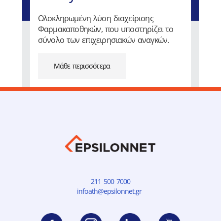
Ολοκληρωμένη λύση διαχείρισης
Φαρμακαποθηκών, που υποστηρίζει το
σύνολο των επιχειρησιακών αναγκών.
Μάθε περισσότερα
211 500 7000
infoath@epsilonnet.gr