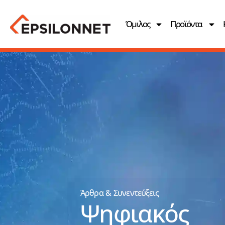
Όμιλος
Προϊόντα
Άρθρα & Συνεντεύξεις
Ψηφιακός