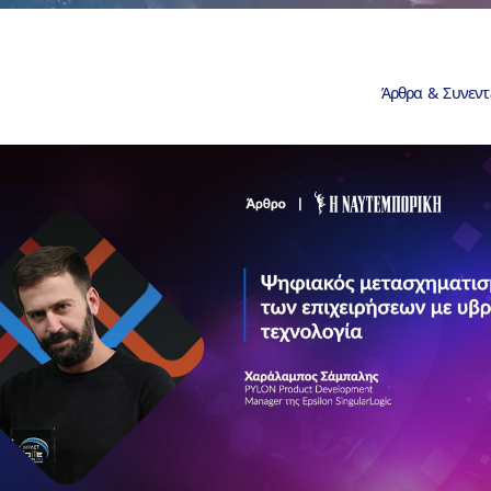
Άρθρα & Συνεντ