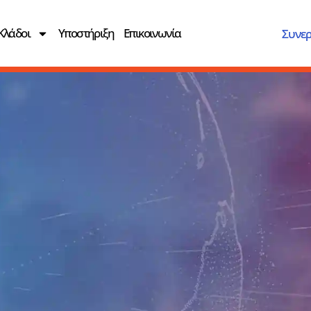
Κλάδοι
Υποστήριξη
Επικοινωνία
Συνερ