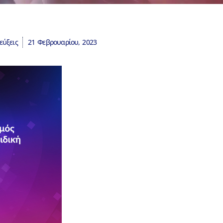
εύξεις
21 Φεβρουαρίου, 2023