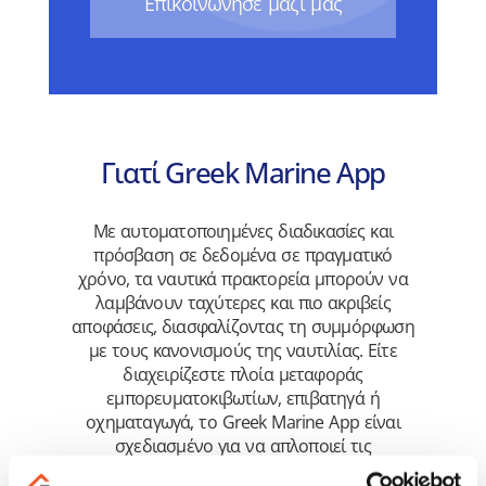
Eπικοινώνησε μαζί μας
Γιατί Greek Marine App
Με αυτοματοποιημένες διαδικασίες και
πρόσβαση σε δεδομένα σε πραγματικό
χρόνο, τα ναυτικά πρακτορεία μπορούν να
λαμβάνουν ταχύτερες και πιο ακριβείς
αποφάσεις, διασφαλίζοντας τη συμμόρφωση
με τους κανονισμούς της ναυτιλίας. Είτε
διαχειρίζεστε πλοία μεταφοράς
εμπορευματοκιβωτίων, επιβατηγά ή
οχηματαγωγά, το Greek Marine App είναι
σχεδιασμένο για να απλοποιεί τις
περίπλοκες ναυτιλιακές διαδικασίες,