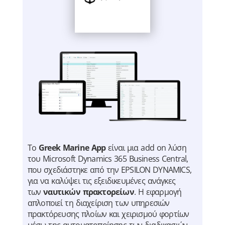
Το
Greek Marine App
είναι μια add on λύση
του Microsoft Dynamics 365 Business Central,
που σχεδιάστηκε από την EPSILON DYNAMICS,
για να καλύψει τις εξειδικευμένες ανάγκες
των
ναυτικών πρακτορείων
. Η εφαρμογή
απλοποιεί τη διαχείριση των υπηρεσιών
πρακτόρευσης πλοίων και χειρισμού φορτίων
μέσω της αυτοματοποίησης των διαδικασιών