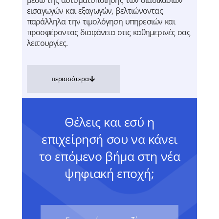
εισαγωγών και εξαγωγών, βελτιώνοντας
παράλληλα την τιμολόγηση υπηρεσιών και
προσφέροντας διαφάνεια στις καθημερινές σας
λειτουργίες.
περισσότερα
Θέλεις και εσύ η
επιχείρησή σου να κάνει
το επόμενο βήμα στη νέα
ψηφιακή εποχή;