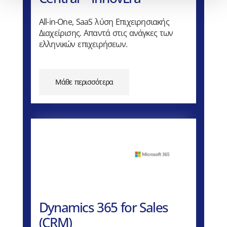
All-in-One, SaaS λύση Επιχειρησιακής
Διαχείρισης. Απαντά στις ανάγκες των
ελληνικών επιχειρήσεων.
Μάθε περισσότερα
Dynamics 365 for Sales
(CRM)