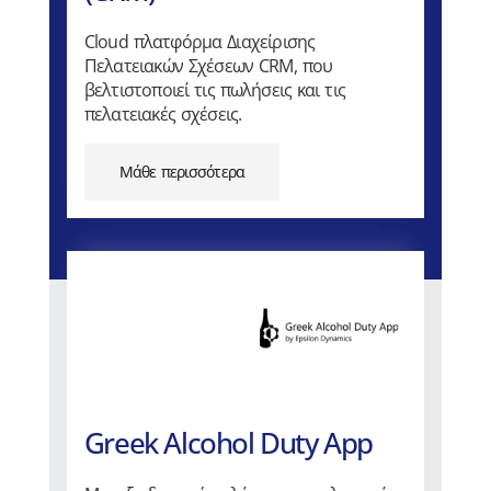
Cloud πλατφόρμα Διαχείρισης
Πελατειακών Σχέσεων CRM, που
βελτιστοποιεί τις πωλήσεις και τις
πελατειακές σχέσεις.
Μάθε περισσότερα
Greek Alcohol Duty App