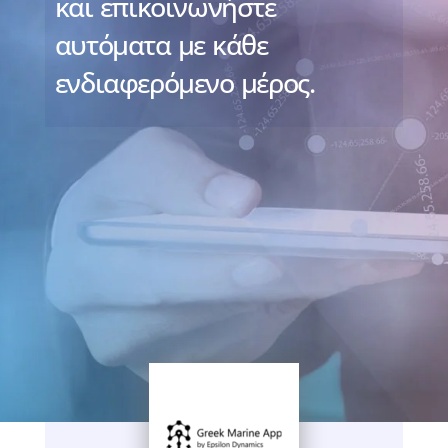
και επικοινωνήστε
αυτόματα με κάθε
ενδιαφερόμενο μέρος.