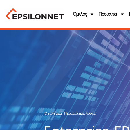
Όμιλος
Προϊόντα
Οικογένεια:
Περισσότερες λύσεις