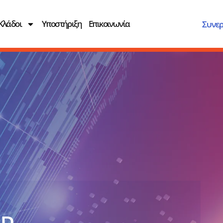
Κλάδοι
Υποστήριξη
Επικοινωνία
Συνερ