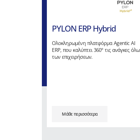
PYLON ERP Hybrid
Ολοκληρωμένη πλατφόρμα Agentic AI
ERP, που καλύπτει 360° τις ανάγκες όλ
των επιχειρήσεων.
Μάθε περισσότερα