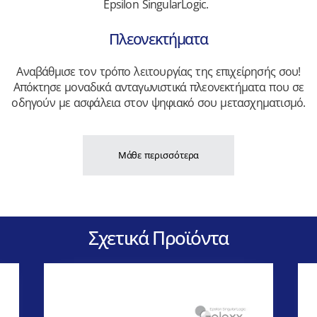
Epsilon SingularLogic.
Πλεονεκτήματα
Αναβάθμισε τον τρόπο λειτουργίας της επιχείρησής σου!
Απόκτησε μοναδικά ανταγωνιστικά πλεονεκτήματα που σε
οδηγούν με ασφάλεια στον ψηφιακό σου μετασχηματισμό.
Μάθε περισσότερα
Σχετικά Προϊόντα