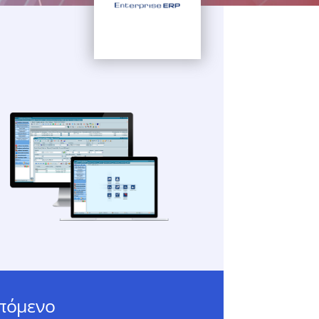
επόμενο