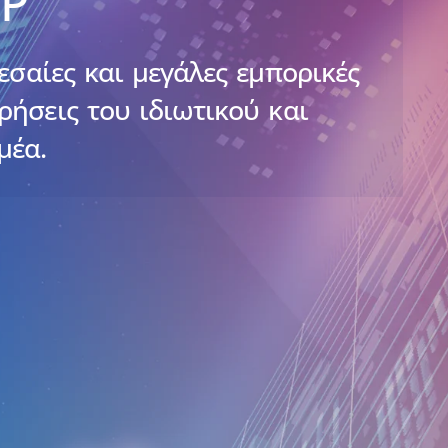
RP
εσαίες και μεγάλες εμπορικές
ρήσεις του ιδιωτικού και
μέα.