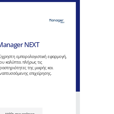
Manager NEXT
ύχρηστη εμπορολογιστική εφαρμογή,
ου καλύπτει πλήρως τις
ραστηριότητες της μικρής και
ναπτυσσόμενης επιχείρησης.