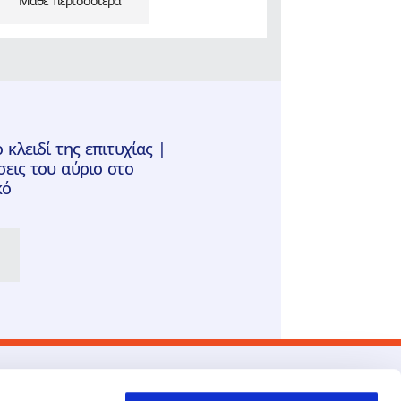
Μάθε περισσότερα
 κλειδί της επιτυχίας |
σεις του αύριο στο
κό