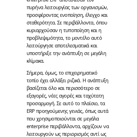
πυρήνα λειτουργίας των οργανισμών,
προσφέροντας ενοποίηση, έλεγχο και
σταθερότητα. Σε περιβάλλοντα, όπου
κυριαρχούσαν η τυποποίηση και η
προβλεψιμότητα, το μοντέλο αυτό
λειτούργησε αποτελεσματικά και
υποστήριξε την ανάπτυξη σε μεγάλη
κλίμακα.
Σήμερα, όμως, το επιχειρηματικό
τοπίο έχει αλλάξει ριζικά. Η ανάπτυξη
βασίζεται όλο και περισσότερο σε
εξαγορές, νέες αγορές και ταχύτατη
προσαρμογή. Σε αυτό το πλαίσιο, τα
ERP προηγούμενης γενιάς, όπως αυτά
που χρησιμοποιούνται σε μεγάλα
enterprise περιβάλλοντα, αρχίζουν να
λειτουργούν ως περιορισμός αντί ως