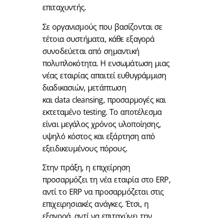
επιταχυντής.
Σε οργανισμούς που βασίζονται σε
τέτοια συστήματα, κάθε εξαγορά
συνοδεύεται από σημαντική
πολυπλοκότητα. Η ενσωμάτωση μιας
νέας εταιρίας απαιτεί ευθυγράμμιση
διαδικασιών, μετάπτωση
και data cleansing, προσαρμογές και
εκτεταμένο testing. Το αποτέλεσμα
είναι μεγάλος χρόνος υλοποίησης,
υψηλό κόστος και εξάρτηση από
εξειδικευμένους πόρους.
Στην πράξη, η επιχείρηση
προσαρμόζει τη νέα εταιρία στο ERP,
αντί το ERP να προσαρμόζεται στις
επιχειρησιακές ανάγκες. Έτσι, η
εξαγορά, αντί να επιταχύνει την