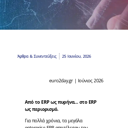
Άρθρα & Συνεντεύξεις
25 Ιουνίου, 2026
euro2day.gr | Ιούνιος 2026
Από το ERP ως πυρήνα… στο ERP
ως περιορισμό.
Για πολλά χρόνια, τα μεγάλα
enterprise ERP αποτέλεσαν τον