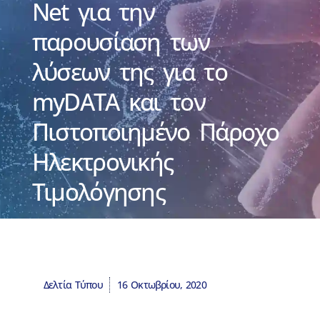
Net για την
παρουσίαση των
λύσεων της για το
myDATA και τον
Πιστοποιημένο Πάροχο
Ηλεκτρονικής
Τιμολόγησης
Δελτία Τύπου
16 Οκτωβρίου, 2020