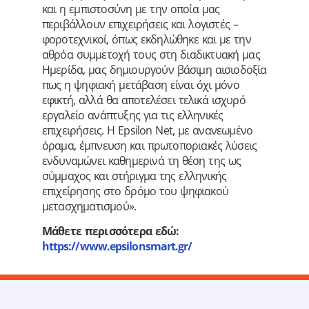
και η εμπιστοσύνη με την οποία μας
περιβάλλουν επιχειρήσεις και λογιστές –
φοροτεχνικοί, όπως εκδηλώθηκε και με την
αθρόα συμμετοχή τους στη διαδικτυακή μας
Ημερίδα, μας δημιουργούν βάσιμη αισιοδοξία
πως η ψηφιακή μετάβαση είναι όχι μόνο
εφικτή, αλλά θα αποτελέσει τελικά ισχυρό
εργαλείο ανάπτυξης για τις ελληνικές
επιχειρήσεις. Η Epsilon Net, με ανανεωμένο
όραμα, έμπνευση και πρωτοποριακές λύσεις
ενδυναμώνει καθημερινά τη θέση της ως
σύμμαχος και στήριγμα της ελληνικής
επιχείρησης στο δρόμο του ψηφιακού
μετασχηματισμού».
Μάθετε περισσότερα εδώ:
https://www.epsilonsmart.gr/