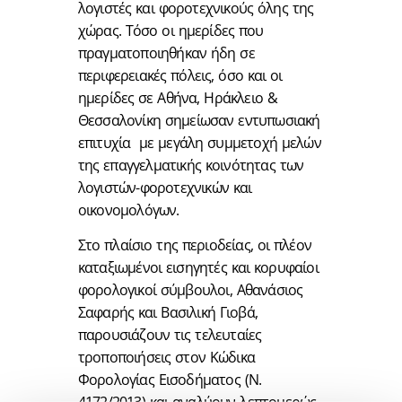
λογιστές και φοροτεχνικούς όλης της
χώρας. Τόσο οι ημερίδες που
πραγματοποιηθήκαν ήδη σε
περιφερειακές πόλεις, όσο και οι
ημερίδες σε Αθήνα, Ηράκλειο &
Θεσσαλονίκη σημείωσαν εντυπωσιακή
επιτυχία με μεγάλη συμμετοχή μελών
της επαγγελματικής κοινότητας των
λογιστών-φοροτεχνικών και
οικονομολόγων.
Στο πλαίσιο της περιοδείας, οι πλέον
καταξιωμένοι εισηγητές και κορυφαίοι
φορολογικοί σύμβουλοι, Αθανάσιος
Σαφαρής και Βασιλική Γιοβά,
παρουσιάζουν τις τελευταίες
τροποποιήσεις στον Κώδικα
Φορολογίας Εισοδήματος (Ν.