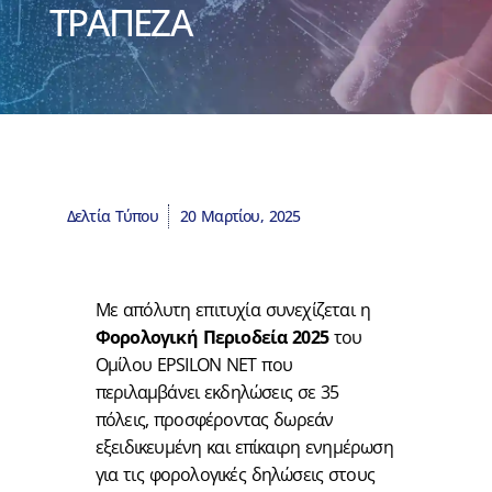
ΤΡΑΠΕΖΑ
Δελτία Τύπου
20 Μαρτίου, 2025
Με απόλυτη επιτυχία συνεχίζεται η
Φορολογική Περιοδεία 2025
του
Ομίλου EPSILON NET που
περιλαμβάνει εκδηλώσεις σε 35
πόλεις, προσφέροντας δωρεάν
εξειδικευμένη και επίκαιρη ενημέρωση
για τις φορολογικές δηλώσεις στους