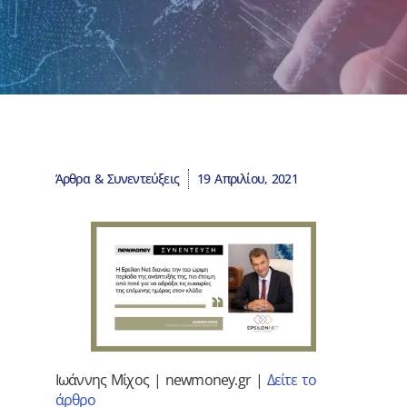
Άρθρα & Συνεντεύξεις
19 Απριλίου, 2021
Ιωάννης Μίχος | newmoney.gr |
Δείτε το
άρθρο