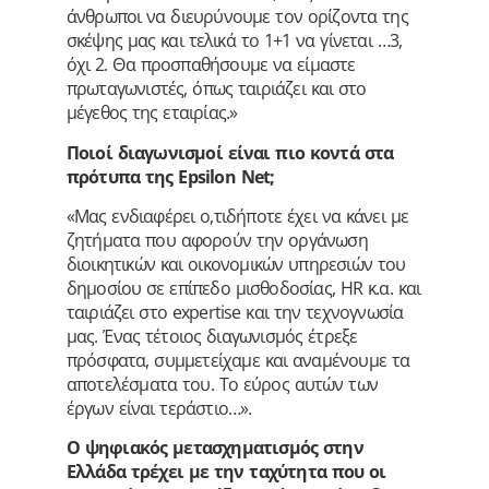
άνθρωποι να διευρύνουμε τον ορίζοντα της
σκέψης μας και τελικά το 1+1 να γίνεται …3,
όχι 2. Θα προσπαθήσουμε να είμαστε
πρωταγωνιστές, όπως ταιριάζει και στο
μέγεθος της εταιρίας.»
Ποιοί διαγωνισμοί είναι πιο κοντά στα
πρότυπα της Epsilon Net;
«Μας ενδιαφέρει ο,τιδήποτε έχει να κάνει με
ζητήματα που αφορούν την οργάνωση
διοικητικών και οικονομικών υπηρεσιών του
δημοσίου σε επίπεδο μισθοδοσίας, HR κ.α. και
ταιριάζει στο expertise και την τεχνογνωσία
μας. Ένας τέτοιος διαγωνισμός έτρεξε
πρόσφατα, συμμετείχαμε και αναμένουμε τα
αποτελέσματα του. Το εύρος αυτών των
έργων είναι τεράστιο…».
Ο ψηφιακός μετασχηματισμός στην
Ελλάδα τρέχει με την ταχύτητα που οι