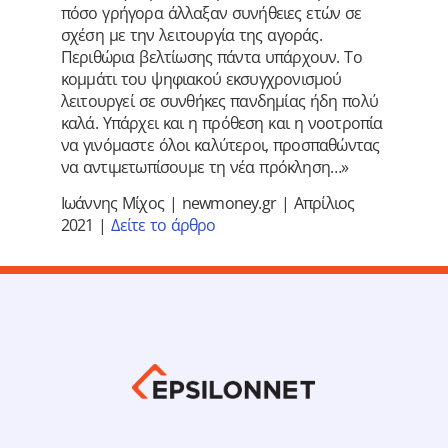
πόσο γρήγορα άλλαξαν συνήθειες ετών σε
σχέση με την λειτουργία της αγοράς.
Περιθώρια βελτίωσης πάντα υπάρχουν. Το
κομμάτι του ψηφιακού εκσυγχρονισμού
λειτουργεί σε συνθήκες πανδημίας ήδη πολύ
καλά. Υπάρχει και η πρόθεση και η νοοτροπία
να γινόμαστε όλοι καλύτεροι, προσπαθώντας
να αντιμετωπίσουμε τη νέα πρόκληση…»
Ιωάννης Μίχος | newmoney.gr | Απρίλιος
2021 |
Δείτε το άρθρο