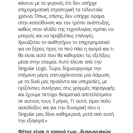
κάνουν με το γεγονός ότι δεν υπήρχε
επιχειρηματική στρατηγική τα τελευταία
χρόνια. Όπως, επίσης, δεν υπήρχε όραμα
στην κατεύθυνση και τον τρόπο ανάπτυξης,
καθώς στον κλάδο της τεχνολογίας πρέπει να
μπορείς και να προβλέπεις επιλογές.
Χρειάζεται το αισθητήριο το επιχειρηματικό
για να ξέρεις προς τα πού πάει η αγορά και τι
θα είναι αυτό που θα καθορίσει τις εξελίξεις
μέσα στην εταιρία. Αυτό έλειπε από την
Singular Logic. Τώρα, δημιουργούμε την
επόμενη μέρα, επιτυγχάνοντας μια όσμωση
με τα δικά μας προϊόντα και υπηρεσίες, με
οριζόντιες συνέργιες στις γραμμές παραγωγής
και έχουμε πετύχει θεαματικά αποτελέσματα
σε αυτούς τους 3 μήνες. Γι’ αυτό, είμαι πολύ
αισιόδοξος και για την δυναμική που η
Singular μας δίνει καθημερινά, μετά από αυτή
την εξαγορά.»
Φέτος είναι η χρονιά των…διαγωνισμών