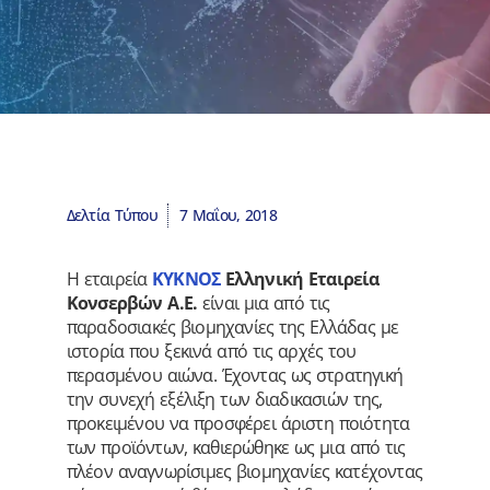
Δελτία Τύπου
7 Μαΐου, 2018
Η εταιρεία
ΚΥΚΝΟΣ
Ελληνική Εταιρεία
Κονσερβών Α.Ε.
είναι μια από τις
παραδοσιακές βιομηχανίες της Ελλάδας με
ιστορία που ξεκινά από τις αρχές του
περασμένου αιώνα. Έχοντας ως στρατηγική
την συνεχή εξέλιξη των διαδικασιών της,
προκειμένου να προσφέρει άριστη ποιότητα
των προϊόντων, καθιερώθηκε ως μια από τις
πλέον αναγνωρίσιμες βιομηχανίες κατέχοντας