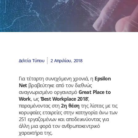
Δελτία Τύπου
2 Απριλίου, 2018
Για τέταρτη συνεχόμενη χρονιά, η
Epsilon
Net
βραβεύτηκε από τον διεθνώς
αναγνωρισμένο οργανισμό
Great Place to
Work
, ως
‘Best Workplace 2018’
,
παραμένοντας στη
2η θέση
της λίστας με τις
κορυφαίες εταιρείες στην κατηγορία άνω των
251 εργαζομένων και αποδεικνύοντας για
άλλη μια φορά τον ανθρωποκεντρικό
χαρακτήρα της.