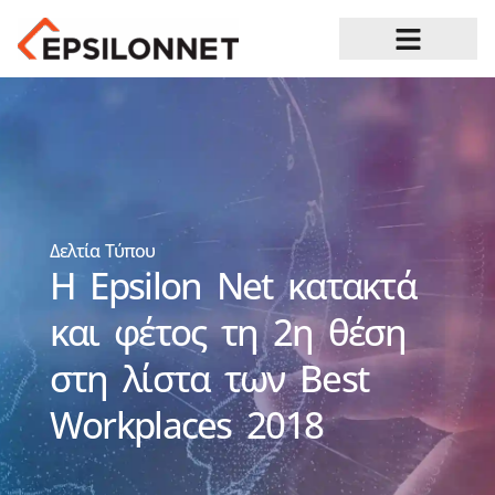
Ευκαιρίες Καριέρας
Δελτία Τύπου
Η Epsilon Net κατακτά
και φέτος τη 2η θέση
στη λίστα των Best
Workplaces 2018