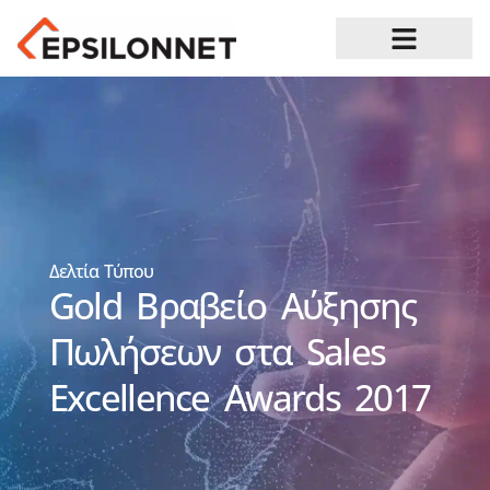
Ευκαιρίες Καριέρας
Δελτία Τύπου
Gold Βραβείο Αύξησης
Πωλήσεων στα Sales
Excellence Awards 2017