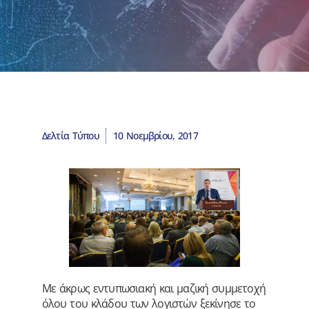
Δελτία Τύπου
10 Νοεμβρίου, 2017
Με άκρως εντυπωσιακή και μαζική συμμετοχή
όλου του κλάδου των λογιστών ξεκίνησε το