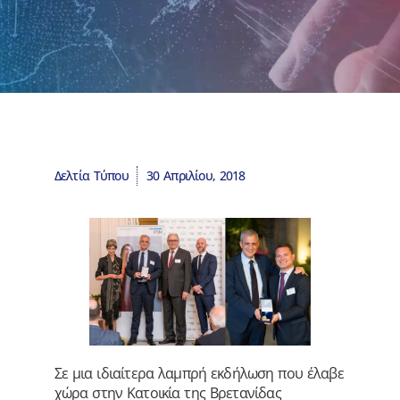
Δελτία Τύπου
30 Απριλίου, 2018
Σε μια ιδιαίτερα λαμπρή εκδήλωση που έλαβε
χώρα στην Κατοικία της Βρετανίδας