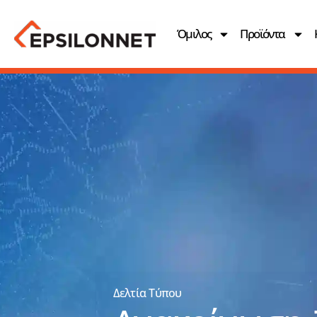
Όμιλος
Προϊόντα
Δελτία Τύπου