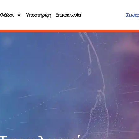
Κλάδοι
Υποστήριξη
Επικοινωνία
Συνερ