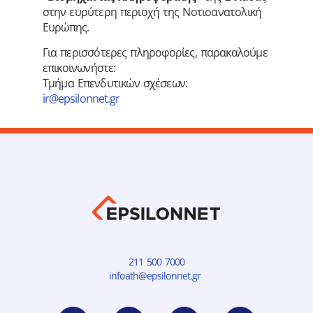
στην ευρύτερη περιοχή της Νοτιοανατολική
Ευρώπης.
Για περισσότερες πληροφορίες, παρακαλούμε
επικοινωνήστε:
Τμήμα Επενδυτικών σχέσεων:
ir@epsilonnet.gr
211 500 7000
infoath@epsilonnet.gr