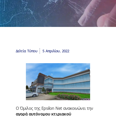
Δελτία Τύπου
5 Απριλίου, 2022
O Όμιλος της Epsilon Net ανακοινώνει την
αγορά αυτόνομου κτιριακού