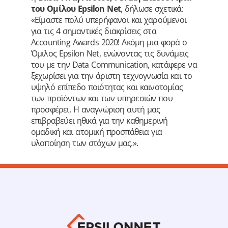
του Ομίλου Epsilon Net
, δήλωσε σχετικά:
«Είμαστε πολύ υπερήφανοι και χαρούμενοι
για τις 4 σημαντικές διακρίσεις στα
Accounting Awards 2020! Ακόμη μια φορά ο
Όμιλος Epsilon Net, ενώνοντας τις δυνάμεις
του με την Data Communication, κατάφερε να
ξεχωρίσει για την άριστη τεχνογνωσία και το
υψηλό επίπεδο ποιότητας και καινοτομίας
των προϊόντων και των υπηρεσιών που
προσφέρει. Η αναγνώριση αυτή μας
επιβραβεύει ηθικά για την καθημερινή
ομαδική και ατομική προσπάθεια για
υλοποίηση των στόχων μας.».