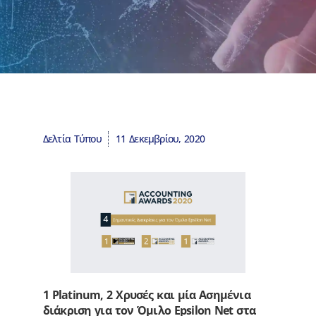
Δελτία Τύπου
11 Δεκεμβρίου, 2020
1 Platinum, 2 Χρυσές και μία Ασημένια
διάκριση για τον Όμιλο Epsilon Net στα